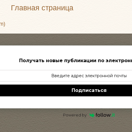
Главная страница
m)
Получать новые публикации по электрон
Подписаться
Powered by