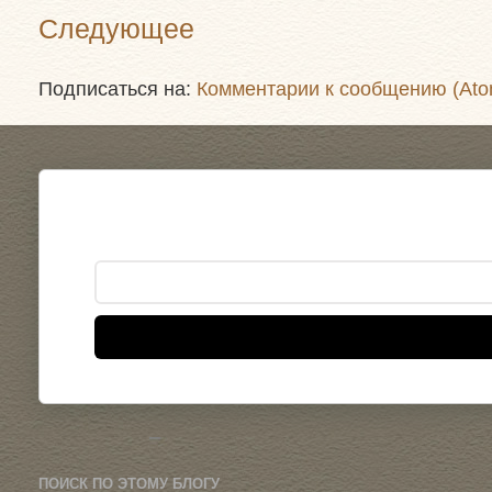
Следующее
Подписаться на:
Комментарии к сообщению (Ato
ПОИСК ПО ЭТОМУ БЛОГУ