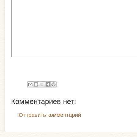
Комментариев нет:
Отправить комментарий