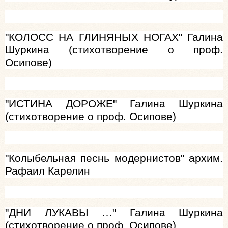
"КОЛОСС НА ГЛИНЯНЫХ НОГАХ" Галина
Шуркина (стихотворение о проф.
Осипове)
"ИСТИНА ДОРОЖЕ" Галина Шуркина
(стихотворение о проф. Осипове)
"Колыбельная песнь модернистов" архим.
Рафаил Карелин
"ДНИ ЛУКАВЫ …" Галина Шуркина
(стихотворение о проф. Осипове)