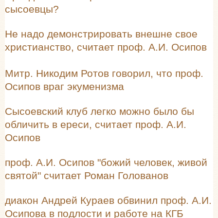
сысоевцы?
Не надо демонстрировать внешне свое
христианство, считает проф. А.И. Осипов
Митр. Никодим Ротов говорил, что проф.
Осипов враг экуменизма
Сысоевский клуб легко можно было бы
обличить в ереси, считает проф. А.И.
Осипов
проф. А.И. Осипов "божий человек, живой
святой" считает Роман Голованов
диакон Андрей Кураев обвинил проф. А.И.
Осипова в подлости и работе на КГБ