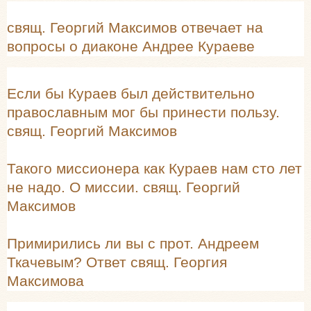
свящ. Георгий Максимов отвечает на
вопросы о диаконе Андрее Кураеве
Если бы Кураев был действительно
православным мог бы принести пользу.
свящ. Георгий Максимов
Такого миссионера как Кураев нам сто лет
не надо. О миссии. свящ. Георгий
Максимов
Примирились ли вы с прот. Андреем
Ткачевым? Ответ свящ. Георгия
Максимова