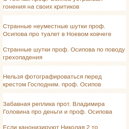
гонения на своих критиков
Странные неуместные шутки проф.
Осипова про туалет в Ноевом ковчеге
Странные шутки проф. Осипова по поводу
грехопадения
Нельзя фотографироваться перед
крестом Господним. проф. Осипов
Забавная реплика прот. Владимира
Головина про деньги и проф. Осипова
Если канонизируют Николая 2 то