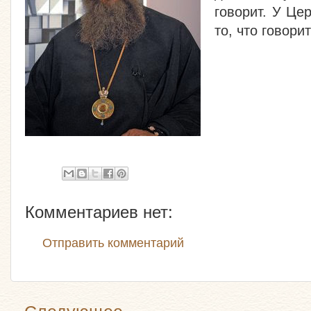
говорит. У Це
то, что говори
Комментариев нет:
Отправить комментарий