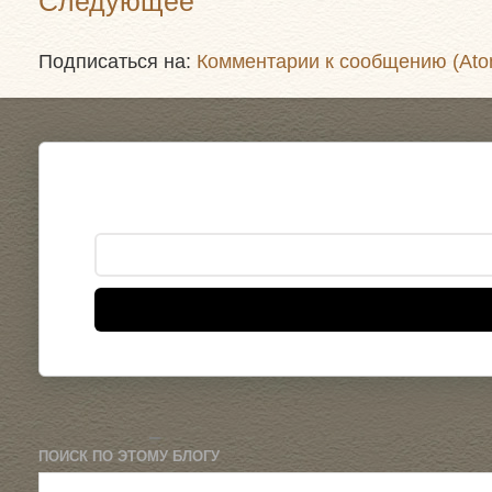
Следующее
Подписаться на:
Комментарии к сообщению (Ato
ПОИСК ПО ЭТОМУ БЛОГУ