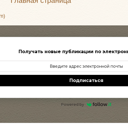
Главная страница
m)
Получать новые публикации по электрон
Подписаться
Powered by