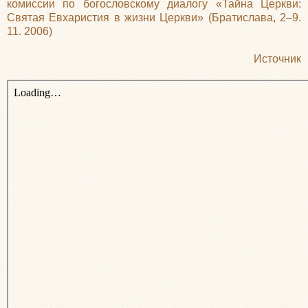
комиссии по богословскому диалогу «Тайна Церкви:
Святая Евхаристия в жизни Церкви» (Братислава, 2–9.
11. 2006)
Источник