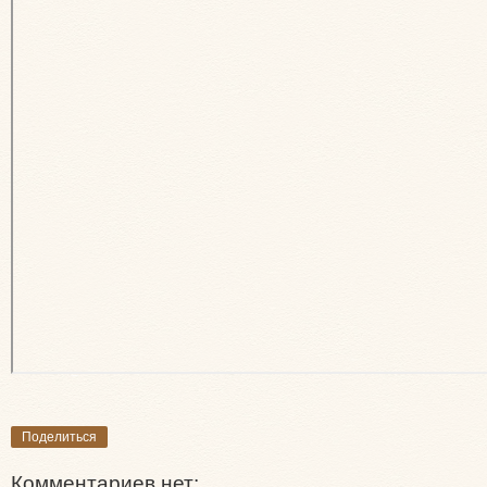
Поделиться
Комментариев нет: