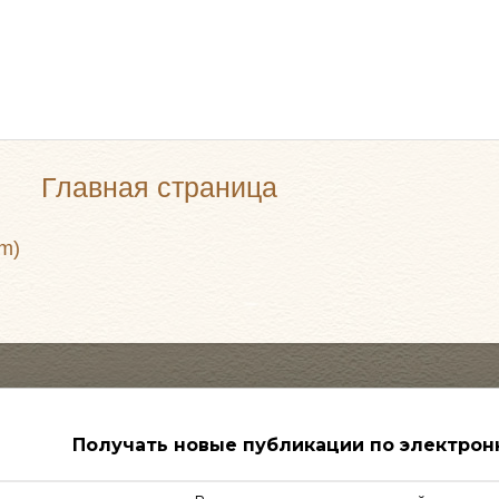
Главная страница
m)
Получать новые публикации по электрон