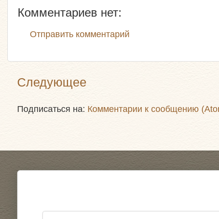
Комментариев нет:
Отправить комментарий
Следующее
Подписаться на:
Комментарии к сообщению (Ato