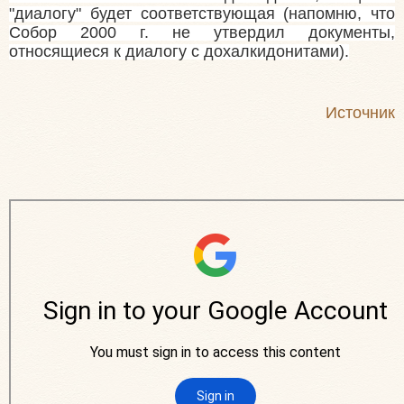
"диалогу" будет соответствующая (напомню, что
Собор 2000 г. не утвердил документы,
относящиеся к диалогу с дохалкидонитами).
Источник