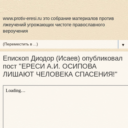
www.protiv-eresi.ru это собрание материалов против
лжеучений угрожающих чистоте православного
вероучения
▼
Епископ Диодор (Исаев) опубликовал
пост "ЕРЕСИ А.И. ОСИПОВА
ЛИШАЮТ ЧЕЛОВЕКА СПАСЕНИЯ!"