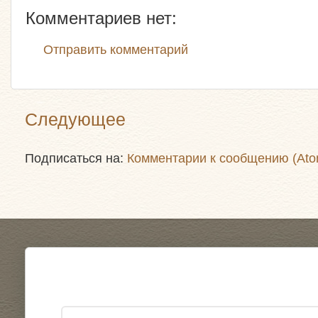
Комментариев нет:
Отправить комментарий
Следующее
Подписаться на:
Комментарии к сообщению (Ato