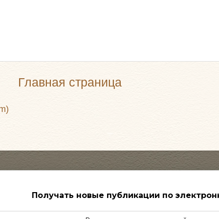
Главная страница
m)
Получать новые публикации по электрон