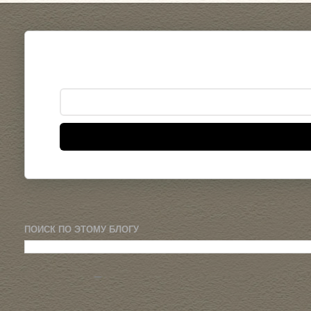
ПОИСК ПО ЭТОМУ БЛОГУ