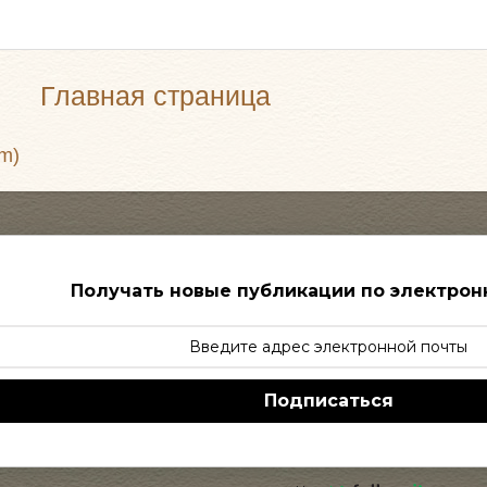
Главная страница
m)
Получать новые публикации по электрон
Подписаться