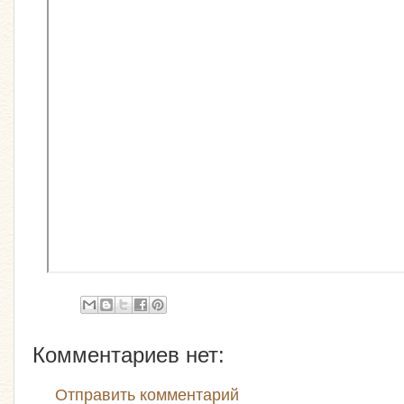
Комментариев нет:
Отправить комментарий