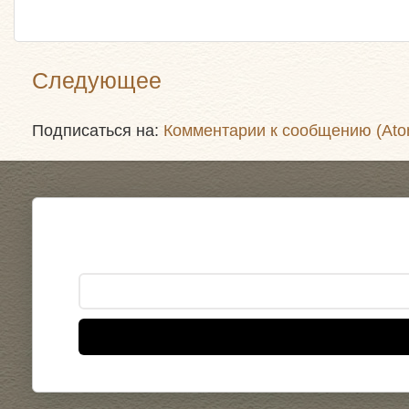
Следующее
Подписаться на:
Комментарии к сообщению (Ato