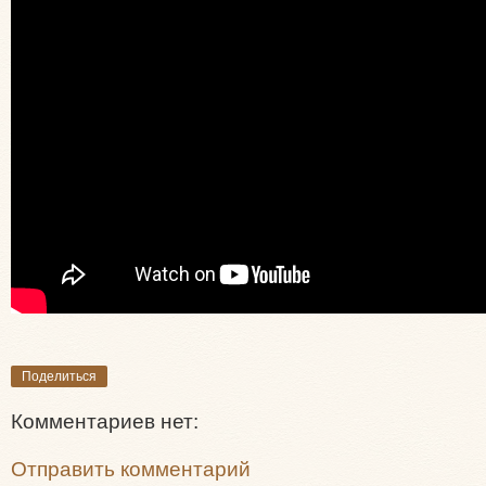
Поделиться
Комментариев нет:
Отправить комментарий