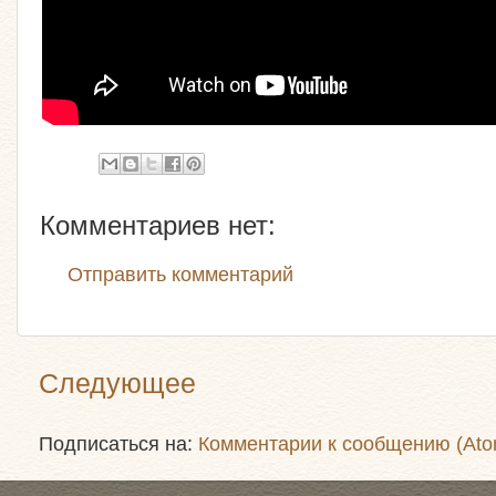
Комментариев нет:
Отправить комментарий
Следующее
Подписаться на:
Комментарии к сообщению (Ato