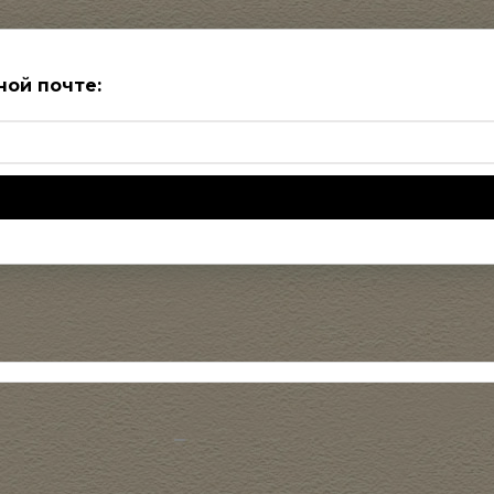
ной почте: