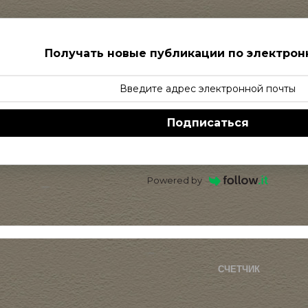
Получать новые публикации по электрон
Подписаться
Powered by
СЧЕТЧИК