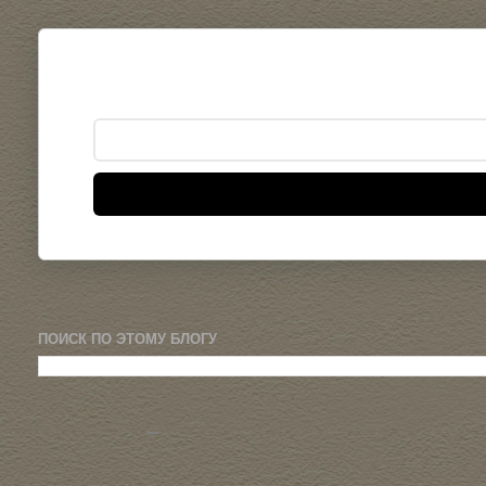
ПОИСК ПО ЭТОМУ БЛОГУ