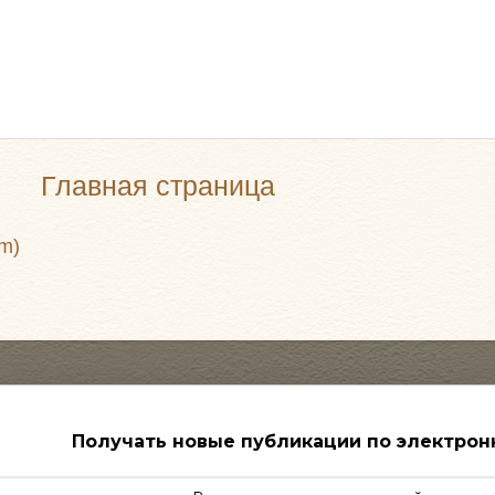
Главная страница
m)
Получать новые публикации по электрон