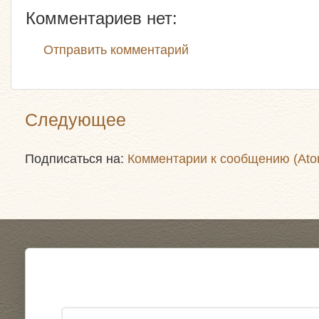
Комментариев нет:
Отправить комментарий
Следующее
Подписаться на:
Комментарии к сообщению (Ato