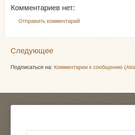
Комментариев нет:
Отправить комментарий
Следующее
Подписаться на:
Комментарии к сообщению (Ato