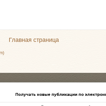
Главная страница
m)
Получать новые публикации по электрон