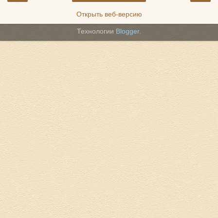
Открыть веб-версию
Технологии
Blogger
.