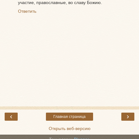
участие, православные, во славу Божию.
Ответить
‹
›
Главная страница
Открыть веб-версию