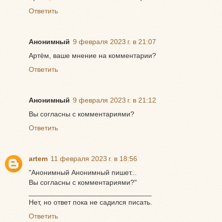
Ответить
Анонимный
9 февраля 2023 г. в 21:07
Артём, ваше мнение на комментарии?
Ответить
Анонимный
9 февраля 2023 г. в 21:12
Вы согласны с комментариями?
Ответить
artem
11 февраля 2023 г. в 18:56
"Анонимный Анонимный пишет...
Вы согласны с комментариями?"
_______________________________
Нет, но ответ пока не садился писать.
Ответить