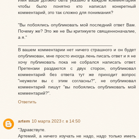
чтобы было понятно кто написал конкретный
комментарий, это так сложно для понимания?
"Вы побоялись опубликовать мой последний ответ Вам.
Почему же? Это же не Вы критикуете священноначалие,
а я."
______________________________________
В вашем комментарии нет ничего страшного и он будет
опубликован, мне просто иногда лень писать ответ и я не
хочу публиковать пока не собрался написать ответ.
Претензии раздаются с двух сторон, опубликовал
комментарий без ответа тут же приходит вопрос
"неужели вы с этим согласны?", не опубликовал
комментарий пишут "вы побоялись опубликовать мой
комментарий?".
Ответить
artem
10 марта 2023 г. в 14:50
"Здравствуте.
Артемий, а ничего изучать не надо, надо только иметь